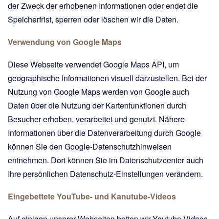
der Zweck der erhobenen Informationen oder endet die
Speicherfrist, sperren oder löschen wir die Daten.
Verwendung von Google Maps
Diese Webseite verwendet Google Maps API, um
geographische Informationen visuell darzustellen. Bei der
Nutzung von Google Maps werden von Google auch
Daten über die Nutzung der Kartenfunktionen durch
Besucher erhoben, verarbeitet und genutzt. Nähere
Informationen über die Datenverarbeitung durch Google
können Sie den
Google-Datenschutzhinweisen
entnehmen. Dort können Sie im Datenschutzcenter auch
Ihre persönlichen Datenschutz-Einstellungen verändern.
Eingebettete YouTube- und Kanutube-Videos
Auf einigen unserer Webseiten betten wir Youtube-Videos