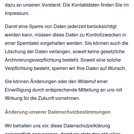
dazu an unseren Vorstand. Die Kontaktdaten finden Sie im
Impressum.
Damit eine Sperre von Daten jederzeit berücksichtigt
werden kann, müssen diese Daten zu Kontrollzwecken in
einer Sperrdatei vorgehalten werden. Sie können auch die
Löschung der Daten verlangen, soweit keine gesetzliche
Archivierungsverpflichtung besteht. Soweit eine solche
Verpflichtung besteht, sperren wir Ihre Daten auf Wunsch.
Sie können Änderungen oder den Widerruf einer
Einwilligung durch entsprechende Mitteilung an uns mit
Wirkung für die Zukunft vornehmen.
Änderung unserer Datenschutzbestimmungen
Wir behalten uns vor, diese Datenschutzerklärung
gelegentlich anzupassen, damit sie stets den aktuellen