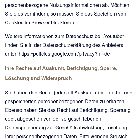
personenbezogene Nutzungsinformationen ab. Möchten
Sie dies verhindern, so müssen Sie das Speichern von
Cookies im Browser blockieren.
Weitere Informationen zum Datenschutz bei „Youtube“
finden Sie in der Datenschutzerklärung des Anbieters
unter:
https://policies.google.com/privacy?hl=de
Ihre Rechte auf Auskunft, Berichtigung, Sperre,
Löschung und Widerspruch
Sie haben das Recht, jederzeit Auskunft über Ihre bei uns
gespeicherten personenbezogenen Daten zu erhalten.
Ebenso haben Sie das Recht auf Berichtigung, Sperrung
oder, abgesehen von der vorgeschriebenen
Datenspeicherung zur Geschäftsabwicklung, Löschung
Ihrer personenbezogenen Daten. Bitte wenden Sie sich