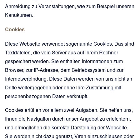
Anmeldung zu Veranstaltungen, wie zum Beispiel unseren
Kanukursen.
Cookies
Diese Webseite verwendet sogenannte Cookies. Das sind
Textdateien, die vom Server aus auf Ihrem Rechner
gespeichert werden. Sie enthalten Informationen zum
Browser, zur IP-Adresse, dem Betriebssystem und zur
Internetverbindung. Diese Daten werden von uns nicht an
Dritte weitergegeben oder ohne ihre Zustimmung mit
personenbezogenen Daten verknüpft.
Cookies erfüllen vor allem zwei Aufgaben. Sie helfen uns,
Ihnen die Navigation durch unser Angebot zu erleichtern,
und ermöglichen die korrekte Darstellung der Webseite.
Sie werden nicht dazu genutzt, Viren einzuschleusen oder