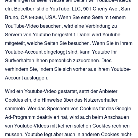
ein. Betreiber ist die YouTube, LLC, 901 Cherry Ave., San
Bruno, CA 94066, USA. Wenn Sie eine Seite mit einem
YouTube-Video besuchen, wird eine Verbindung zu
Servern von Youtube hergestellt. Dabei wird Youtube
mitgeteilt, welche Seiten Sie besuchen. Wenn Sie in Ihrem
Youtube-Account eingeloggt sind, kann Youtube Ihr
Surfverhalten Ihnen persönlich zuzuordnen. Dies
verhindern Sie, indem Sie sich vorher aus Ihrem Youtube-
Account ausloggen.
Wird ein Youtube-Video gestartet, setzt der Anbieter
Cookies ein, die Hinweise über das Nutzerverhalten
sammeln. Wer das Speichern von Cookies für das Google-
Ad-Programm deaktiviert hat, wird auch beim Anschauen
von Youtube-Videos mit keinen solchen Cookies rechnen
müssen. Youtube legt aber auch in anderen Cookies nicht-