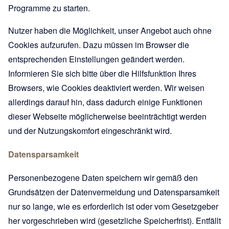
Programme zu starten.
Nutzer haben die Möglichkeit, unser Angebot auch ohne
Cookies aufzurufen. Dazu müssen im Browser die
entsprechenden Einstellungen geändert werden.
Informieren Sie sich bitte über die Hilfsfunktion Ihres
Browsers, wie Cookies deaktiviert werden. Wir weisen
allerdings darauf hin, dass dadurch einige Funktionen
dieser Webseite möglicherweise beeinträchtigt werden
und der Nutzungskomfort eingeschränkt wird.
Datensparsamkeit
Personenbezogene Daten speichern wir gemäß den
Grundsätzen der Datenvermeidung und Datensparsamkeit
nur so lange, wie es erforderlich ist oder vom Gesetzgeber
her vorgeschrieben wird (gesetzliche Speicherfrist). Entfällt