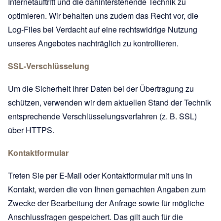
Internetauftritt und die dahinterstehende Technik zu
optimieren. Wir behalten uns zudem das Recht vor, die
Log-Files bei Verdacht auf eine rechtswidrige Nutzung
unseres Angebotes nachträglich zu kontrollieren.
SSL-Verschlüsselung
Um die Sicherheit Ihrer Daten bei der Übertragung zu
schützen, verwenden wir dem aktuellen Stand der Technik
entsprechende Verschlüsselungsverfahren (z. B. SSL)
über HTTPS.
Kontaktformular
Treten Sie per E-Mail oder Kontaktformular mit uns in
Kontakt, werden die von Ihnen gemachten Angaben zum
Zwecke der Bearbeitung der Anfrage sowie für mögliche
Anschlussfragen gespeichert. Das gilt auch für die