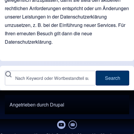
rechtlichen Anforderungen entspricht oder um Änderungen
unserer Leistungen in der Datenschutzerklärung
umzusetzen, z. B. bei der Einführung neuer Services. Für
Ihren erneuten Besuch gilt dann die neue
Datenschutzerklärung.
Search
Angetrieben durch
Drupal