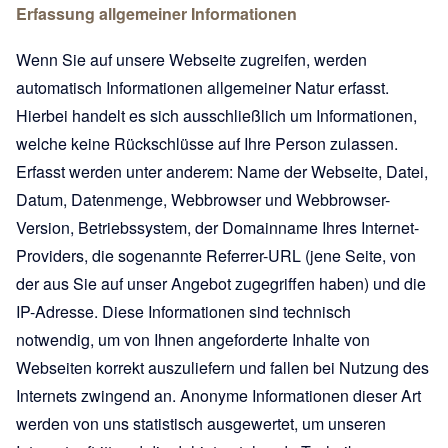
Erfassung allgemeiner Informationen
Wenn Sie auf unsere Webseite zugreifen, werden
automatisch Informationen allgemeiner Natur erfasst.
Hierbei handelt es sich ausschließlich um Informationen,
welche keine Rückschlüsse auf Ihre Person zulassen.
Erfasst werden unter anderem: Name der Webseite, Datei,
Datum, Datenmenge, Webbrowser und Webbrowser-
Version, Betriebssystem, der Domainname Ihres Internet-
Providers, die sogenannte Referrer-URL (jene Seite, von
der aus Sie auf unser Angebot zugegriffen haben) und die
IP-Adresse. Diese Informationen sind technisch
notwendig, um von Ihnen angeforderte Inhalte von
Webseiten korrekt auszuliefern und fallen bei Nutzung des
Internets zwingend an. Anonyme Informationen dieser Art
werden von uns statistisch ausgewertet, um unseren