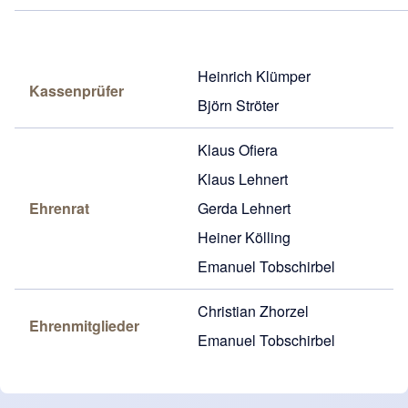
Heinrich Klümper
Kassenprüfer
Björn Ströter
Klaus Ofiera
Klaus Lehnert
Ehrenrat
Gerda Lehnert
Heiner Kölling
Emanuel Tobschirbel
Christian Zhorzel
Ehrenmitglieder
Emanuel Tobschirbel