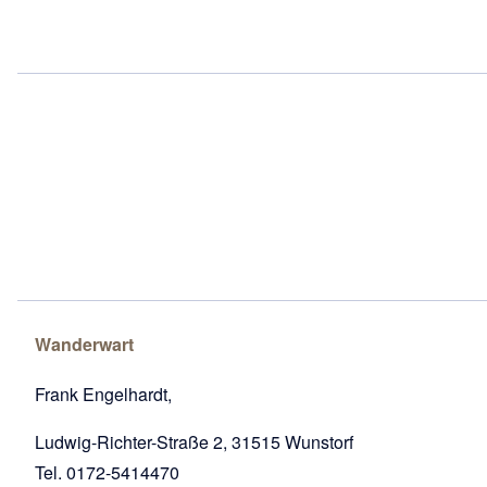
Wanderwart
Frank Engelhardt
,
Ludwig-Richter-Straße 2, 31515 Wunstorf
Tel. 0172-5414470