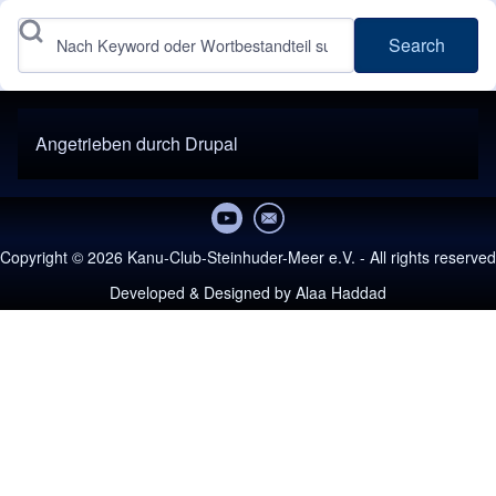
Search
Angetrieben durch
Drupal
Copyright © 2026 Kanu-Club-Steinhuder-Meer e.V. - All rights reserved
Developed & Designed by
Alaa Haddad