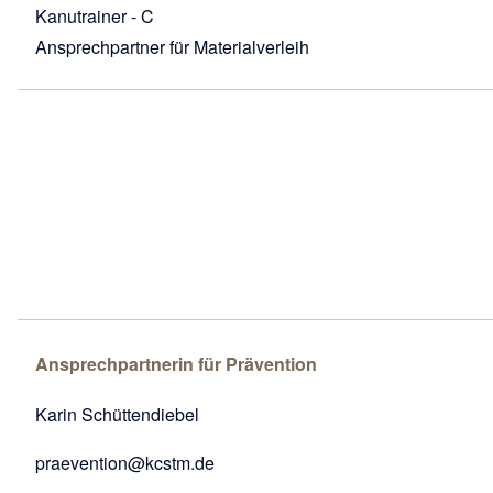
Kanutrainer - C
Ansprechpartner für Materialverleih
Ansprechpartnerin für Prävention
Karin Schüttendiebel
praevention@kcstm.de