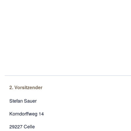
2. Vorsitzender
Stefan Sauer
Korndorffweg 14
29227 Celle