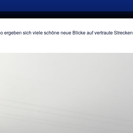
So ergeben sich viele schöne neue Blicke auf vertraute Strecken