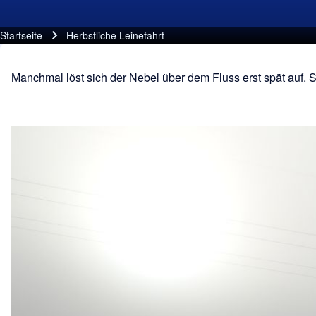
Startseite
Herbstliche Leinefahrt
Pfadnavigation
Manchmal löst sich der Nebel über dem Fluss erst spät auf. 