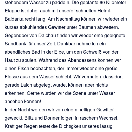
stehendem Wasser zu paddeln. Die geplante 60 Kilometer
Etappe ist daher auch mit unserer schnellen Helmi-
Baidarka recht lang. Am Nachmittag können wir wieder ein
kurzes abkühlendes Gewitter unter Bäumen abwettern.
Gegenüber von Dalchau finden wir wieder eine geeignete
Sandbank für unser Zelt. Dankbar nehme ich ein
abendliches Bad in der Elbe, um den Schweiß von der
Haut zu spülen. Während des Abendessens können wir
einen Fisch beobachten, der immer wieder eine große
Flosse aus dem Wasser schiebt. Wir vermuten, dass dort
gerade Laich abgelegt wurde, können aber nichts
erkennen. Gerne würden wir die Szene unter Wasser
ansehen können!
In der Nacht werden wir von einem heftigen Gewitter
geweckt. Blitz und Donner folgen in raschem Wechsel.
Kräftiger Regen testet die Dichtigkeit unseres lässig