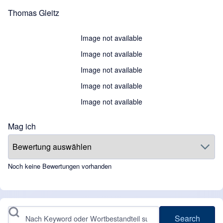
Thomas Gleitz
Image not available
Image not available
Image not available
Image not available
Image not available
Mag ich
Noch keine Bewertungen vorhanden
Search