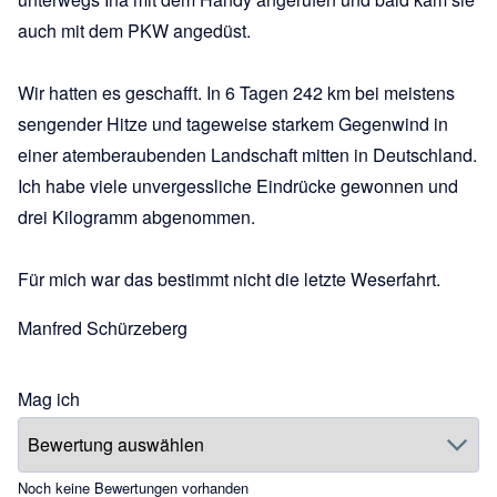
auch mit dem PKW angedüst.
Wir hatten es geschafft. In 6 Tagen 242 km bei meistens
sengender Hitze und tageweise starkem Gegenwind in
einer atemberaubenden Landschaft mitten in Deutschland.
Ich habe viele unvergessliche Eindrücke gewonnen und
drei Kilogramm abgenommen.
Für mich war das bestimmt nicht die letzte Weserfahrt.
Manfred Schürzeberg
Mag ich
Noch keine Bewertungen vorhanden