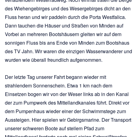
des Wiehengebirges und des Wesergebirges dicht an den
Fluss heran und wir paddeln durch die Porta Westfalica.
Dann tauchen die Häuser und Straßen von Minden auf
Vorbei an mehreren Bootshäusern gleiten wir auf dem
sonnigen Fluss bis ans Ende von Minden zum Bootshaus
des TV Jahn. Wir waren die einzigen Wasserwanderer und
wurden wie überall freundlich aufgenommen.
Der letzte Tag unserer Fahrt begann wieder mit
strahlendem Sonnenschein. Etwa 1 km nach dem
Einsetzen bogen wir von der Weser links ab in den Kanal
der zum Pumpwerk des Mittellandkanales führt. Direkt vor
dem Pumpenhaus wieder einer der Schwimmstege zum
Aussteigen. Hier spielen wir Gebirgsmarine. Der Transport
unserer schweren Boote auf steilem Pfad zum
Mittellandkanal forderte noch mal einige Schweißtropfen.