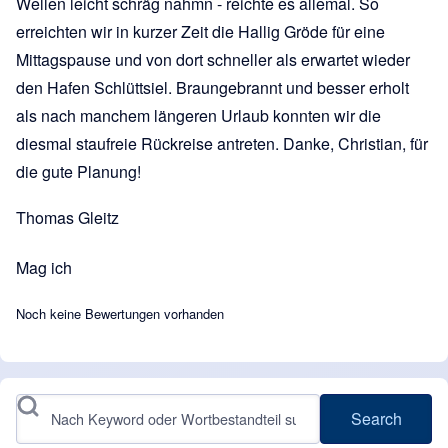
Wellen leicht schräg nahmn - reichte es allemal. So
erreichten wir in kurzer Zeit die Hallig Gröde für eine
Mittagspause und von dort schneller als erwartet wieder
den Hafen Schlüttsiel. Braungebrannt und besser erholt
als nach manchem längeren Urlaub konnten wir die
diesmal staufreie Rückreise antreten. Danke, Christian, für
die gute Planung!
Thomas Gleitz
Mag ich
Noch keine Bewertungen vorhanden
Search