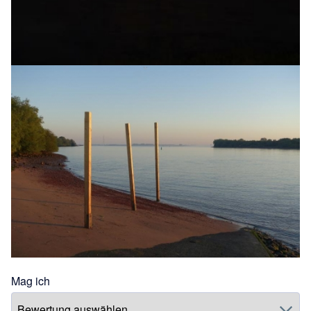
Mag ich