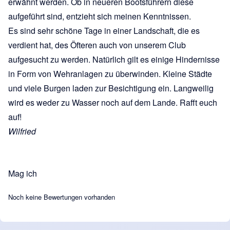
erwähnt werden. Ob in neueren Bootsführern diese
aufgeführt sind, entzieht sich meinen Kenntnissen.
Es sind sehr schöne Tage in einer Landschaft, die es
verdient hat, des Öfteren auch von unserem Club
aufgesucht zu werden. Natürlich gilt es einige Hindernisse
in Form von Wehranlagen zu überwinden. Kleine Städte
und viele Burgen laden zur Besichtigung ein. Langweilig
wird es weder zu Wasser noch auf dem Lande. Rafft euch
auf!
Wilfried
Mag ich
Noch keine Bewertungen vorhanden