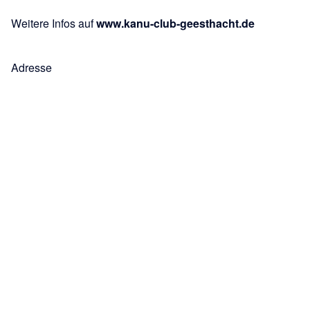
Weitere Infos auf
www.kanu-club-geesthacht.de
Adresse