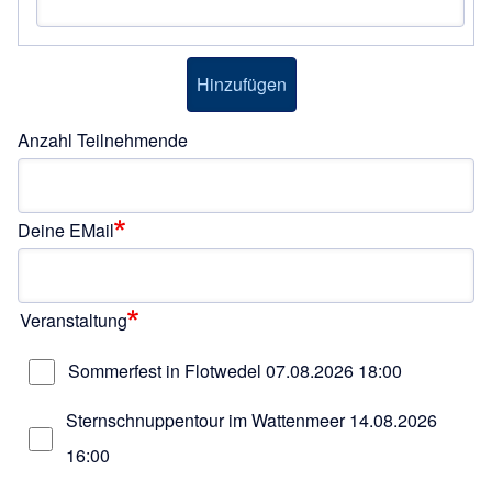
Anzahl Teilnehmende
Deine EMail
Veranstaltung
Sommerfest in Flotwedel
07.08.2026 18:00
Sternschnuppentour im Wattenmeer
14.08.2026
16:00