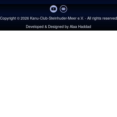
Copyright © 2026 Kanu-Club-Steinhuder-Meer e.V. - All rights reserved
Developed & Designed by
Alaa Haddad