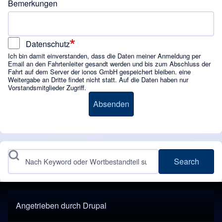
Bemerkungen
Datenschutz
Ich bin damit einverstanden, dass die Daten meiner Anmeldung per
Email an den Fahrtenleiter gesandt werden und bis zum Abschluss der
Fahrt auf dem Server der ionos GmbH gespeichert bleiben. eine
Weitergabe an Dritte findet nicht statt. Auf die Daten haben nur
Vorstandsmitglieder Zugriff.
Search
Angetrieben durch
Drupal