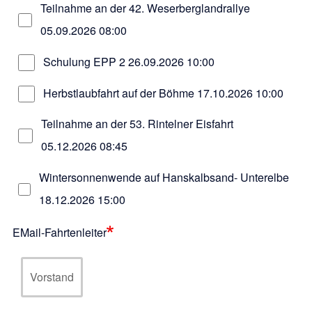
Teilnahme an der 42. Weserberglandrallye
05.09.2026 08:00
Schulung EPP 2
26.09.2026 10:00
Herbstlaubfahrt auf der Böhme
17.10.2026 10:00
Teilnahme an der 53. Rintelner Eisfahrt
05.12.2026 08:45
Wintersonnenwende auf Hanskalbsand- Unterelbe
18.12.2026 15:00
EMail-Fahrtenleiter
Vorstand