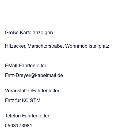
Große Karte anzeigen
Hitzacker, Marschtorstraße, Wohnmobilstellplatz
EMail-Fahrtenleiter
Fritz-Dreyer@kabelmail.de
Veranstalter/Fahrtenleiter
Fritz für KC STM
Telefon Fahrtenleiter
0503173981