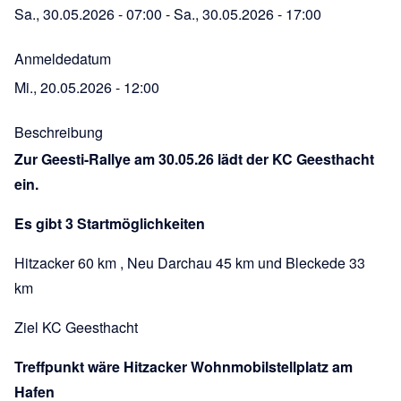
Sa., 30.05.2026 - 07:00
-
Sa., 30.05.2026 - 17:00
Anmeldedatum
Mi., 20.05.2026 - 12:00
Beschreibung
Zur Geesti-Rallye am 30.05.26 lädt der KC Geesthacht
ein.
Es gibt 3 Startmöglichkeiten
Hitzacker 60 km , Neu Darchau 45 km und Bleckede 33
km
Ziel KC Geesthacht
Treffpunkt wäre Hitzacker Wohnmobilstellplatz am
Hafen