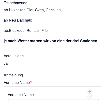
Teilnehmende
ab Hitzacker: Olaf, Svea, Christian,
ab Neu Darchau:
ab:Bleckede: Renate , Fritz,
je nach Wetter starten wir von eine der drei Stationen
.
Vereinsfahrt
Ja
Anmeldung
Vorname Name
Vorname Name