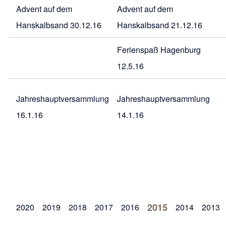
Advent auf dem
Advent auf dem
Hanskalbsand 30.12.16
Hanskalbsand 21.12.16
Ferienspaß Hagenburg
12.5.16
Jahreshauptversammlung
Jahreshauptversammlung
16.1.16
14.1.16
2015
2020
2019
2018
2017
2016
2014
2013