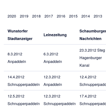
2020
2019
2018
2017
2016
2015
2014
2013
Wunstorfer
Schaumburge
Leinezeitung
Stadtanzeiger
Nachrichten
23.3.2012 Steg
8.3.2012
6.3.2012
Hagenburger
Anpaddeln
Anpaddeln
Kanal
14.4.2012
12.3.2012
12.4.2012
Schnupperpaddeln
Anpaddeln
Schnupperpadd
12.5.2012
12.3.2012
17.4.2012
Schnupperpaddeln
Schnupperpaddeln
Schnupperpadd