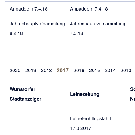
Anpaddeln 7.4.18
Anpaddeln 7.4.18
Jahreshauptversammlung
Jahreshauptversammlung
8.2.18
7.3.18
2017
2020
2019
2018
2016
2015
2014
2013
Wunstorfer
S
Leinezeitung
Stadtanzeiger
N
LeineFrühlingsfahrt
17.3.2017