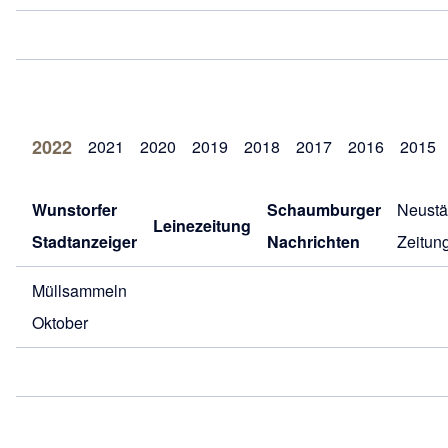
2022
2021
2020
2019
2018
2017
2016
2015
Wunstorfer
Schaumburger
Neustä
Leinezeitung
Stadtanzeiger
Nachrichten
Zeitun
Müllsammeln
Oktober