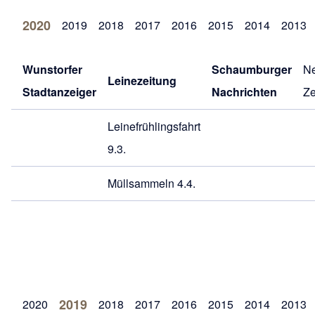
2020
2019
2018
2017
2016
2015
2014
2013
Wunstorfer
Schaumburger
Ne
Leinezeitung
Stadtanzeiger
Nachrichten
Ze
Leinefrühlingsfahrt
9.3.
Müllsammeln 4.4.
2019
2020
2018
2017
2016
2015
2014
2013