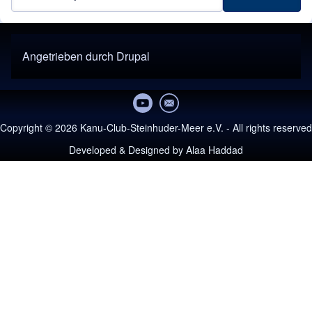
Angetrieben durch
Drupal
Copyright © 2026 Kanu-Club-Steinhuder-Meer e.V. - All rights reserved
Developed & Designed by
Alaa Haddad