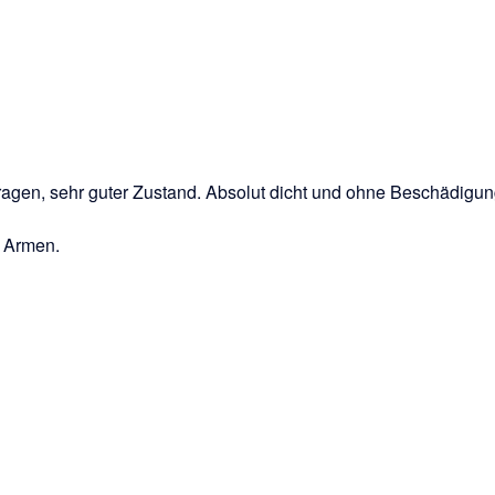
tragen, sehr guter Zustand. Absolut dicht und ohne Beschädigu
 Armen.