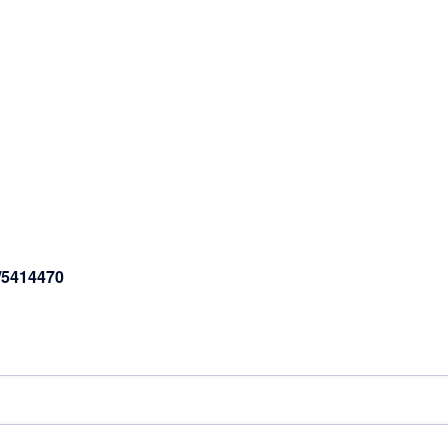
/5414470