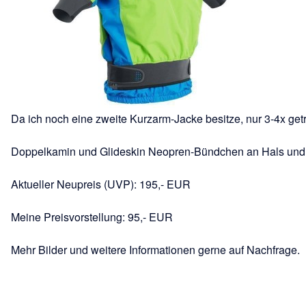
Da ich noch eine zweite Kurzarm-Jacke besitze, nur 3-4x ge
Doppelkamin und Glideskin Neopren-Bündchen an Hals und
Aktueller Neupreis (UVP): 195,- EUR
Meine Preisvorstellung: 95,- EUR
Mehr Bilder und weitere Informationen gerne auf Nachfrage.