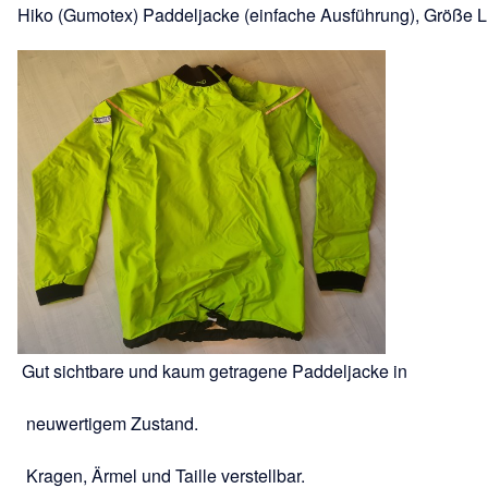
Hiko (Gumotex) Paddeljacke (einfache Ausführung), Größe L
Gut sichtbare und kaum getragene Paddeljacke in
neuwertigem Zustand.
Kragen, Ärmel und Taille verstellbar.