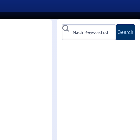
Search