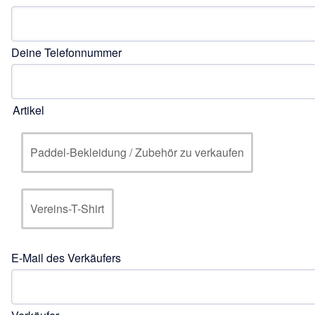
Deine Telefonnummer
Artikel
Paddel-Bekleidung / Zubehör zu verkaufen
Vereins-T-Shirt
E-Mail des Verkäufers