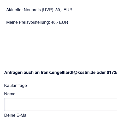
Aktueller Neupreis (UVP): 89,- EUR
Meine Preisvorstellung: 40,- EUR
Anfragen auch an
frank.engelhardt@kcstm.de
oder 0172
Kaufanfrage
Name
Deine E-Mail