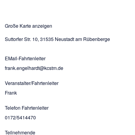
Große Karte anzeigen
Suttorfer Str. 10, 31535 Neustadt am Rübenberge
EMail-Fahrtenleiter
frank.engelhardt@kcstm.de
Veranstalter/Fahrtenleiter
Frank
Telefon Fahrtenleiter
0172/5414470
Teilnehmende