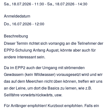
Sa., 18.07.2026 - 11:30
-
Sa., 18.07.2026 - 14:30
Anmeldedatum
Do., 16.07.2026 - 12:00
Beschreibung
Dieser Termin richtet sich vorrangig an die Teilnehmer der
EPP2-Schulung Anfang August, könnte aber auch für
andere interessant sein.
Da im EPP2 auch der Umgang mit strömenden
Gewässern (kein Wildwasser) vorausgesetzt wird und wir
das auf dem Meerchen nicht üben können, treffen wir uns
an der Leine, um dort die Basics zu lernen, wie z.B.
Seilfähre vorwärts/rückwärts, usw.
Für Anfänger empfohlen! Kurzboot empfohlen. Falls ein