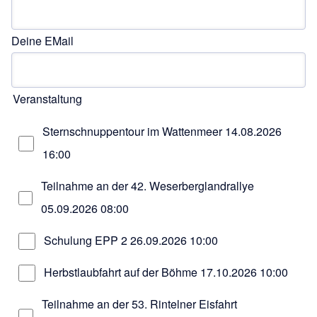
Deine EMail
Veranstaltung
Sternschnuppentour im Wattenmeer
14.08.2026
16:00
Teilnahme an der 42. Weserberglandrallye
05.09.2026 08:00
Schulung EPP 2
26.09.2026 10:00
Herbstlaubfahrt auf der Böhme
17.10.2026 10:00
Teilnahme an der 53. Rintelner Eisfahrt