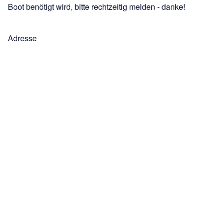
Boot benötigt wird, bitte rechtzeitig melden - danke!
Adresse