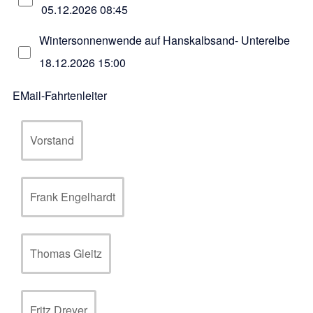
05.12.2026 08:45
Wintersonnenwende auf Hanskalbsand- Unterelbe
18.12.2026 15:00
EMail-Fahrtenleiter
Vorstand
Frank Engelhardt
Thomas Gleitz
Fritz Dreyer