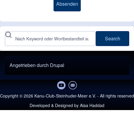
Search
Angetrieben durch
Drupal
Copyright © 2026 Kanu-Club-Steinhuder-Meer e.V. - All rights reserved
Developed & Designed by
Alaa Haddad