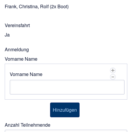
Frank, Christina, Rolf
(2x Boot)
Vereinsfahrt
Ja
Anmeldung
Vorname Name
Vorname Name
Anzahl Teilnehmende