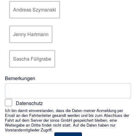
Andreas Szymanski
Jenny Hartmann
Sascha Füllgrabe
Bemerkungen
Datenschutz
Ich bin damit einverstanden, dass die Daten meiner Anmeldung per
Email an den Fahrtenleiter gesandt werden und bis zum Abschluss der
Fahrt auf dem Server der ionos GmbH gespeichert bleiben. eine
Weitergabe an Dritte findet nicht statt. Auf die Daten haben nur
Vorstandsmitglieder Zugriff.