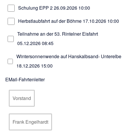
Schulung EPP 2
26.09.2026 10:00
Herbstlaubfahrt auf der Böhme
17.10.2026 10:00
Teilnahme an der 53. Rintelner Eisfahrt
05.12.2026 08:45
Wintersonnenwende auf Hanskalbsand- Unterelbe
18.12.2026 15:00
EMail-Fahrtenleiter
Vorstand
Frank Engelhardt