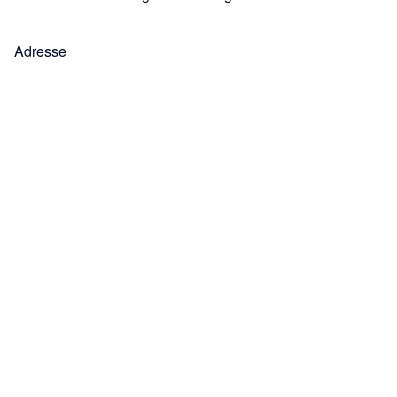
Adresse