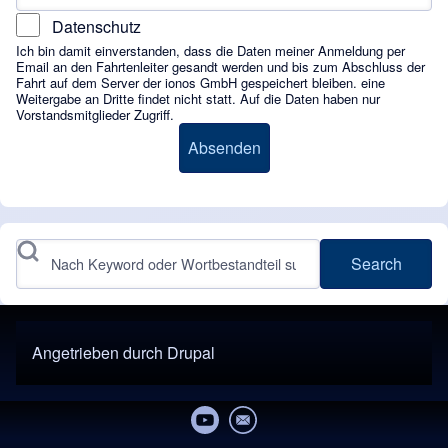
Datenschutz
Ich bin damit einverstanden, dass die Daten meiner Anmeldung per
Email an den Fahrtenleiter gesandt werden und bis zum Abschluss der
Fahrt auf dem Server der ionos GmbH gespeichert bleiben. eine
Weitergabe an Dritte findet nicht statt. Auf die Daten haben nur
Vorstandsmitglieder Zugriff.
Search
Angetrieben durch
Drupal