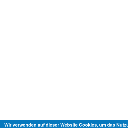
Wir verwenden auf dieser Website Cookies, um das Nutz