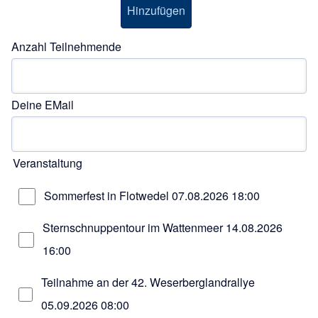
Anzahl Teilnehmende
Deine EMail
Veranstaltung
Sommerfest in Flotwedel
07.08.2026 18:00
Sternschnuppentour im Wattenmeer
14.08.2026
16:00
Teilnahme an der 42. Weserberglandrallye
05.09.2026 08:00