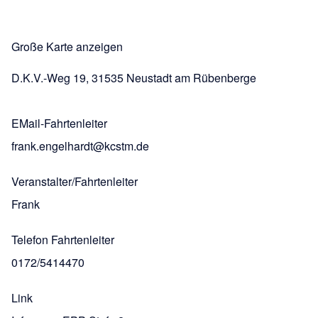
Große Karte anzeigen
D.K.V.-Weg 19, 31535 Neustadt am Rübenberge
EMail-Fahrtenleiter
frank.engelhardt@kcstm.de
Veranstalter/Fahrtenleiter
Frank
Telefon Fahrtenleiter
0172/5414470
Link