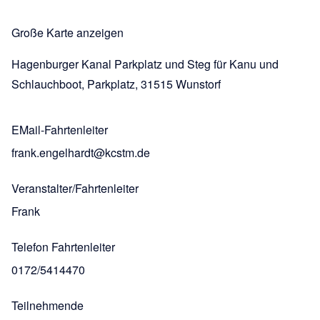
Große Karte anzeigen
Hagenburger Kanal Parkplatz und Steg für Kanu und
Schlauchboot, Parkplatz, 31515 Wunstorf
EMail-Fahrtenleiter
frank.engelhardt@kcstm.de
Veranstalter/Fahrtenleiter
Frank
Telefon Fahrtenleiter
0172/5414470
Teilnehmende