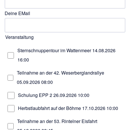
Deine EMail
Veranstaltung
Sternschnuppentour im Wattenmeer
14.08.2026
16:00
Teilnahme an der 42. Weserberglandrallye
05.09.2026 08:00
Schulung EPP 2
26.09.2026 10:00
Herbstlaubfahrt auf der Böhme
17.10.2026 10:00
Teilnahme an der 53. Rintelner Eisfahrt