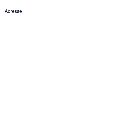
Adresse