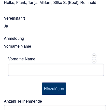
Heike, Frank, Tanja, Miriam, Silke S. (Boot), Reinhold
Vereinsfahrt
Ja
Anmeldung
Vorname Name
Vorname Name
Anzahl Teilnehmende