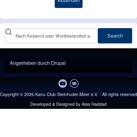
Search
Angetrieben durch
Drupal
Copyright © 2026 Kanu-Club-Steinhuder-Meer e.V. - All rights reserved
Developed & Designed by
Alaa Haddad