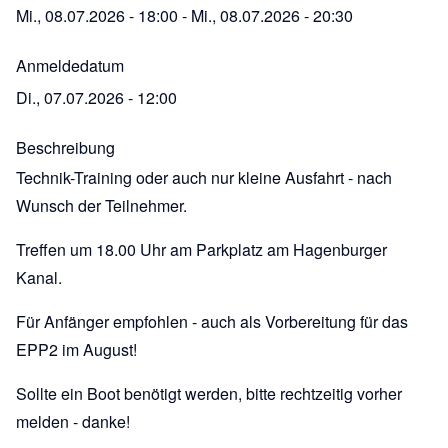
Mi., 08.07.2026 - 18:00
-
Mi., 08.07.2026 - 20:30
Anmeldedatum
Di., 07.07.2026 - 12:00
Beschreibung
Technik-Training oder auch nur kleine Ausfahrt - nach
Wunsch der Teilnehmer.
Treffen um 18.00 Uhr am Parkplatz am Hagenburger
Kanal.
Für Anfänger empfohlen - auch als Vorbereitung für das
EPP2 im August!
Sollte ein Boot benötigt werden, bitte rechtzeitig vorher
melden - danke!