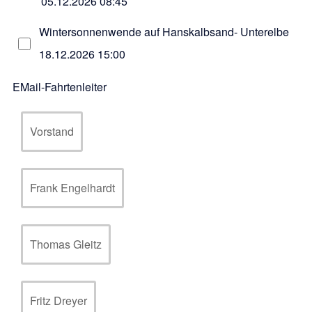
05.12.2026 08:45
Wintersonnenwende auf Hanskalbsand- Unterelbe
18.12.2026 15:00
EMail-Fahrtenleiter
Vorstand
Frank Engelhardt
Thomas Gleitz
Fritz Dreyer