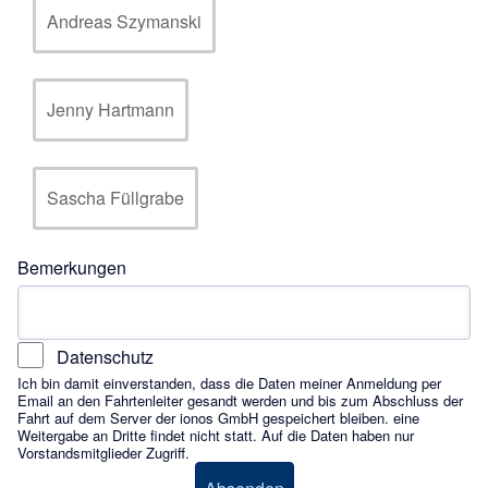
Andreas Szymanski
Jenny Hartmann
Sascha Füllgrabe
Bemerkungen
Datenschutz
Ich bin damit einverstanden, dass die Daten meiner Anmeldung per
Email an den Fahrtenleiter gesandt werden und bis zum Abschluss der
Fahrt auf dem Server der ionos GmbH gespeichert bleiben. eine
Weitergabe an Dritte findet nicht statt. Auf die Daten haben nur
Vorstandsmitglieder Zugriff.