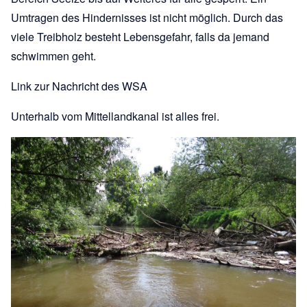
Umtragen des Hindernisses ist nicht möglich. Durch das
viele Treibholz besteht Lebensgefahr, falls da jemand
schwimmen geht.
Link zur Nachricht des WSA
Unterhalb vom Mittellandkanal ist alles frei.